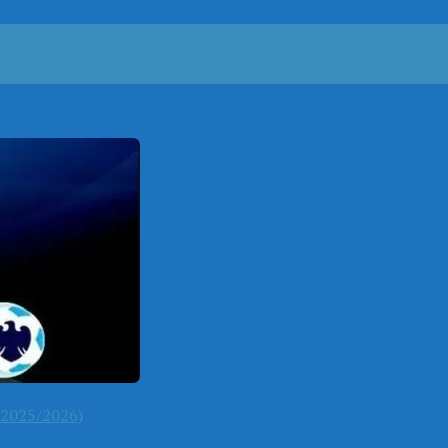
2025/2026)