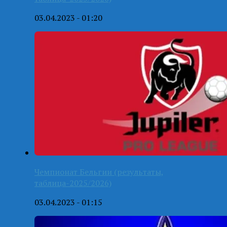
03.04.2023 - 01:20
Чемпионат Бельгии (результаты,
таблица-2025/2026)
03.04.2023 - 01:15