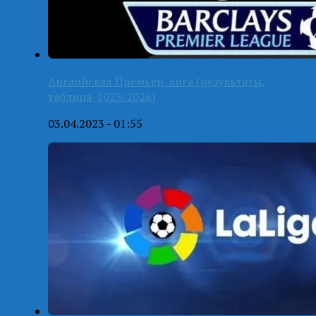
Английская Премьер-лига (результаты,
таблица-2025/2026)
03.04.2023 - 01:55