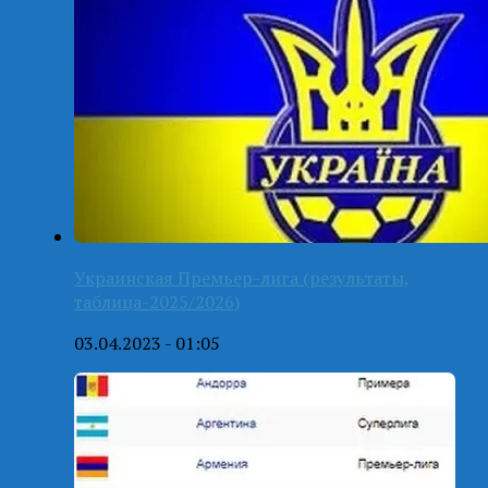
Украинская Премьер-лига (результаты,
таблица-2025/2026)
03.04.2023 - 01:05