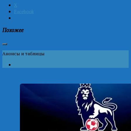
X
Facebook
Похожее
Анонсы и таблицы