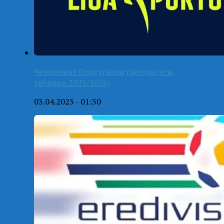
Чемпионат Португалии (результаты,
таблица-2025/2026)
03.04.2023 - 01:30