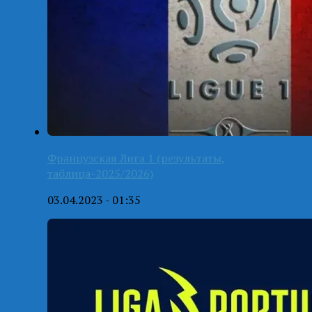
Французская Лига 1 (результаты,
таблица-2025/2026)
03.04.2023 - 01:35