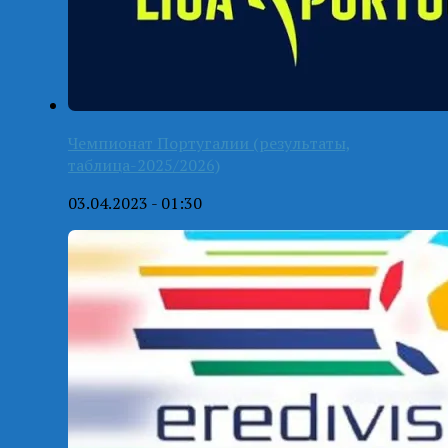
Чемпионат Португалии (результаты,
таблица-2025/2026)
03.04.2023 - 01:30