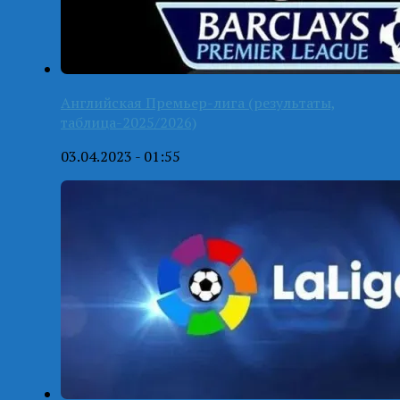
Английская Премьер-лига (результаты,
таблица-2025/2026)
03.04.2023 - 01:55