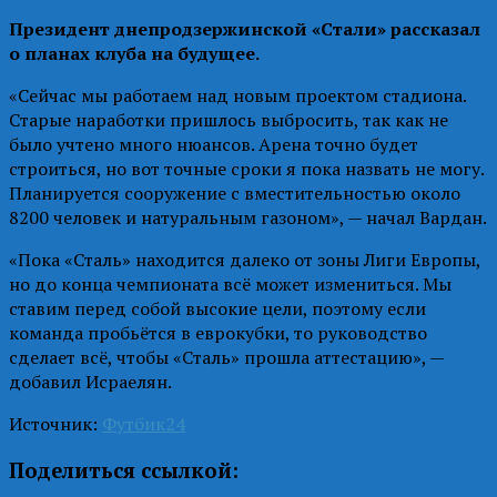
Президент днепродзержинской «Стали» рассказал
о планах клуба на будущее.
«Сейчас мы работаем над новым проектом стадиона.
Старые наработки пришлось выбросить, так как не
было учтено много нюансов. Арена точно будет
строиться, но вот точные сроки я пока назвать не могу.
Планируется сооружение с вместительностью около
8200 человек и натуральным газоном», — начал Вардан.
«Пока «Сталь» находится далеко от зоны Лиги Европы,
но до конца чемпионата всё может измениться. Мы
ставим перед собой высокие цели, поэтому если
команда пробьётся в еврокубки, то руководство
сделает всё, чтобы «Сталь» прошла аттестацию», —
добавил Исраелян.
Источник:
Футбик24
Поделиться ссылкой: