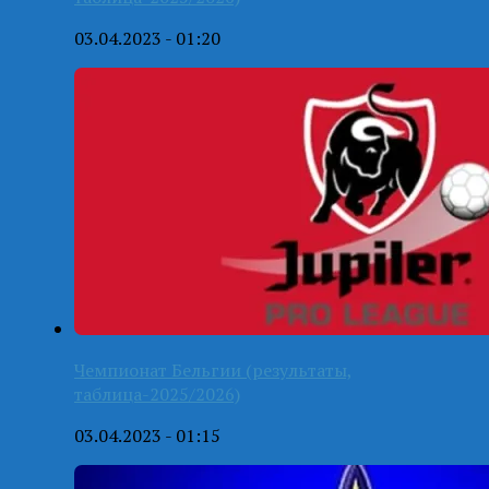
03.04.2023 - 01:20
Чемпионат Бельгии (результаты,
таблица-2025/2026)
03.04.2023 - 01:15