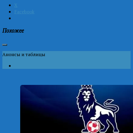
X
Facebook
Похожее
Анонсы и таблицы