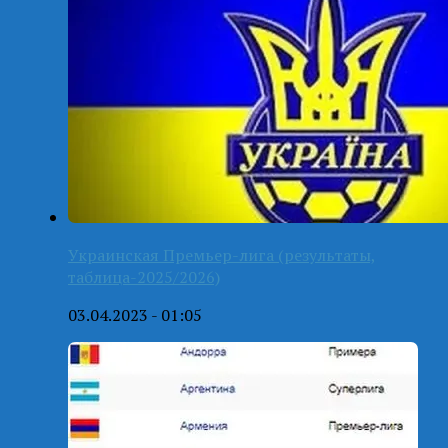
Украинская Премьер-лига (результаты,
таблица-2025/2026)
03.04.2023 - 01:05