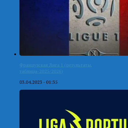
Французская Лига 1 (результаты,
таблица-2025/2026)
03.04.2023 - 01:35