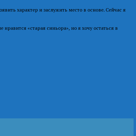
явить характер и заслужить место в основе. Сейчас я
нравится «старая синьора», но я хочу остаться в