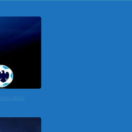
2025/2026)