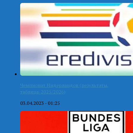
Чемпионат Нидерландов (результаты,
таблица-2025/2026)
03.04.2023 - 01:25