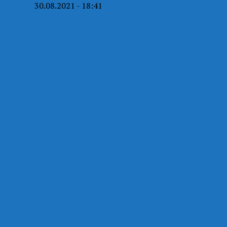
30.08.2021 - 18:41