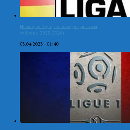
Немецкая Бундеслига (результаты,
таблица-2025/2026)
03.04.2023 - 01:40