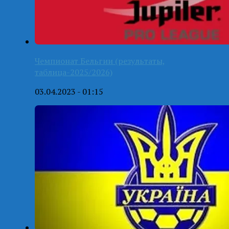
Чемпионат Бельгии (результаты,
таблица-2025/2026)
03.04.2023 - 01:15