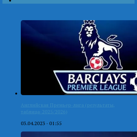
Английская Премьер-лига (результаты,
таблица-2025/2026)
03.04.2023 - 01:55