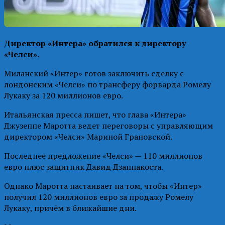
Директор «Интера» обратился к директору
«Челси».
Миланский «Интер» готов заключить сделку с
лондонским «Челси» по трансферу форварда Ромелу
Лукаку за 120 миллионов евро.
Итальянская пресса пишет, что глава «Интера»
Джузеппе Маротта ведет переговоры с управляющим
директором «Челси» Мариной Грановской.
Последнее предложение «Челси» — 110 миллионов
евро плюс защитник Давид Дзаппакоста.
Однако Маротта настаивает на том, чтобы «Интер»
получил 120 миллионов евро за продажу Ромелу
Лукаку, причём в ближайшие дни.