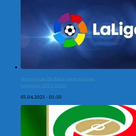
Испанская Ла Лига (результаты,
таблица-2025/2026)
03.04.2023 - 01:50