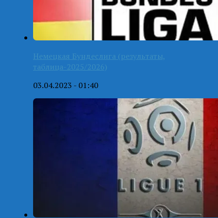
Немецкая Бундеслига (результаты,
таблица-2025/2026)
03.04.2023 - 01:40