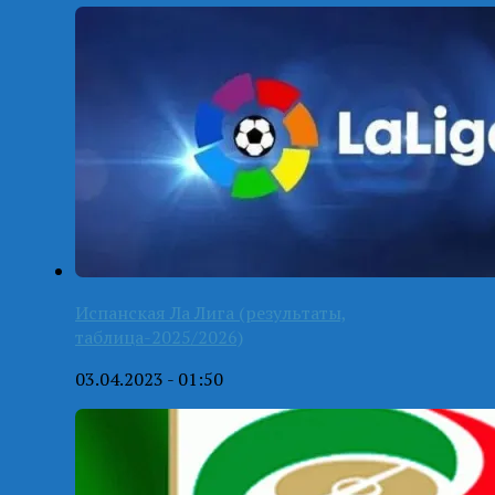
Испанская Ла Лига (результаты,
таблица-2025/2026)
03.04.2023 - 01:50