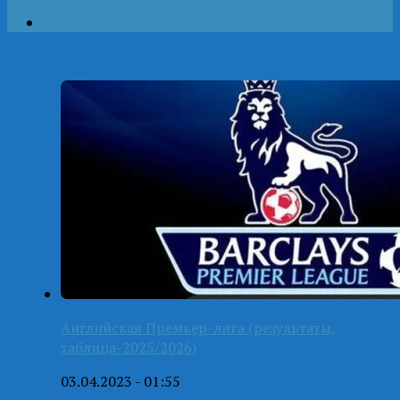
Английская Премьер-лига (результаты,
таблица-2025/2026)
03.04.2023 - 01:55