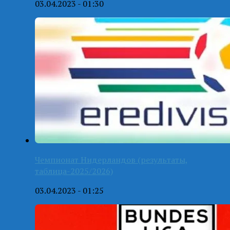
03.04.2023 - 01:30
Чемпионат Нидерландов (результаты,
таблица-2025/2026)
03.04.2023 - 01:25