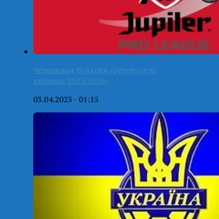
Чемпионат Бельгии (результаты,
таблица-2025/2026)
03.04.2023 - 01:15