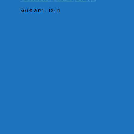
30.08.2021 - 18:41