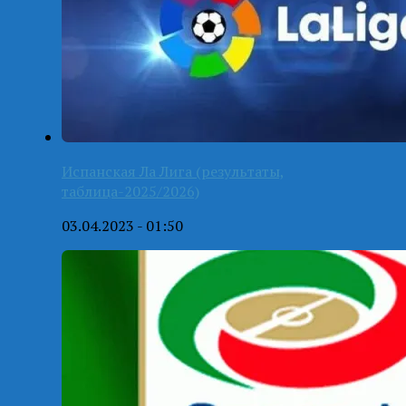
Испанская Ла Лига (результаты,
таблица-2025/2026)
03.04.2023 - 01:50