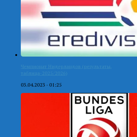
Чемпионат Нидерландов (результаты,
таблица-2025/2026)
03.04.2023 - 01:25