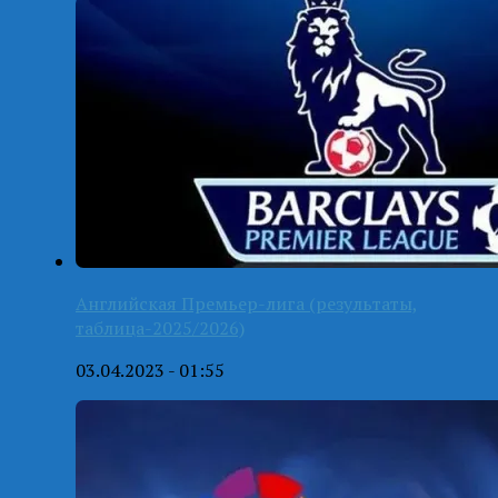
Английская Премьер-лига (результаты,
таблица-2025/2026)
03.04.2023 - 01:55