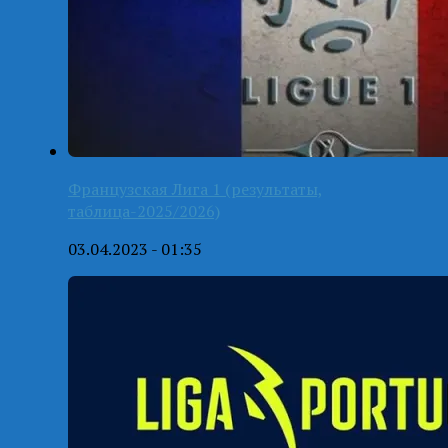
Французская Лига 1 (результаты,
таблица-2025/2026)
03.04.2023 - 01:35