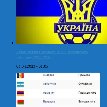
Украинская Премьер-лига (результаты,
таблица-2025/2026)
03.04.2023 - 01:05