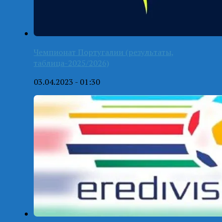
Чемпионат Португалии (результаты,
таблица-2025/2026)
03.04.2023 - 01:30