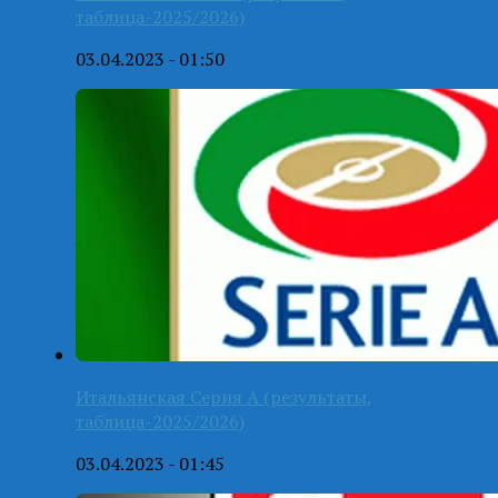
таблица-2025/2026)
03.04.2023 - 01:50
Итальянская Серия А (результаты,
таблица-2025/2026)
03.04.2023 - 01:45