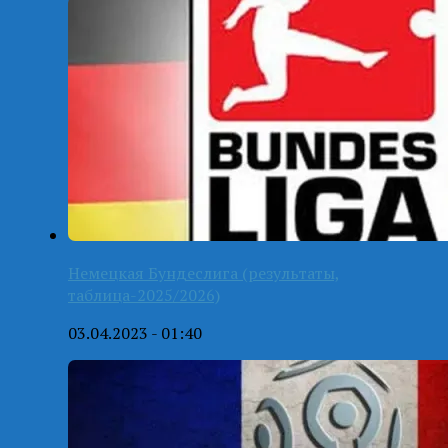
Немецкая Бундеслига (результаты,
таблица-2025/2026)
03.04.2023 - 01:40