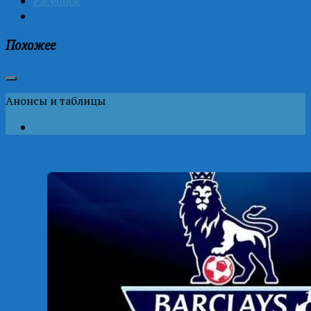
Facebook
Похожее
Анонсы и таблицы