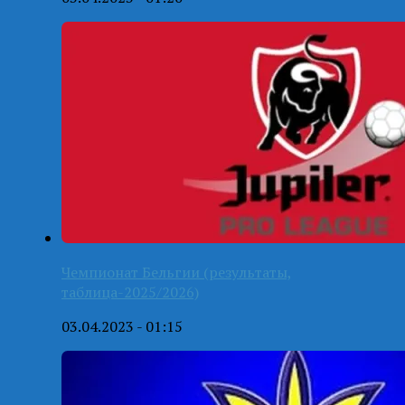
Чемпионат Бельгии (результаты,
таблица-2025/2026)
03.04.2023 - 01:15