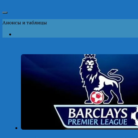
Анонсы и таблицы