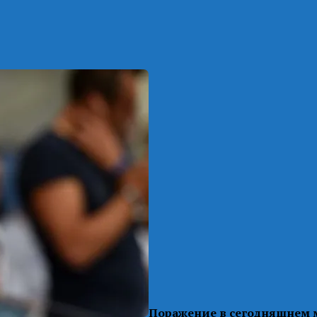
Поражение в сегодняшнем м