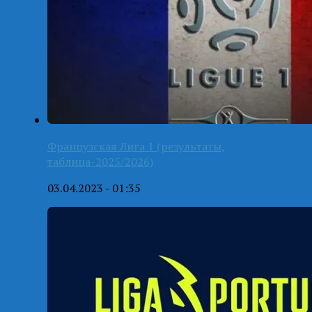
Французская Лига 1 (результаты,
таблица-2025/2026)
03.04.2023 - 01:35