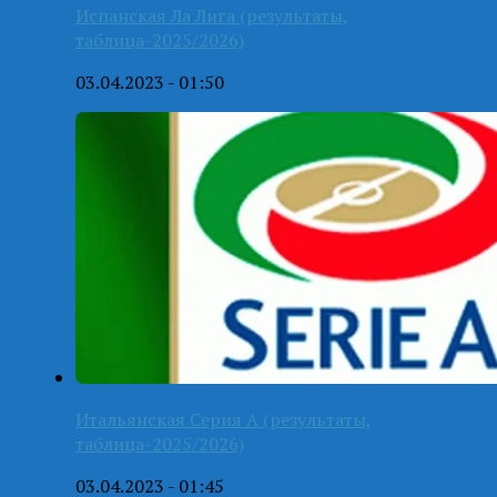
Испанская Ла Лига (результаты,
таблица-2025/2026)
03.04.2023 - 01:50
Итальянская Серия А (результаты,
таблица-2025/2026)
03.04.2023 - 01:45