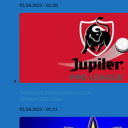
03.04.2023 - 01:20
Чемпионат Бельгии (результаты,
таблица-2025/2026)
03.04.2023 - 01:15