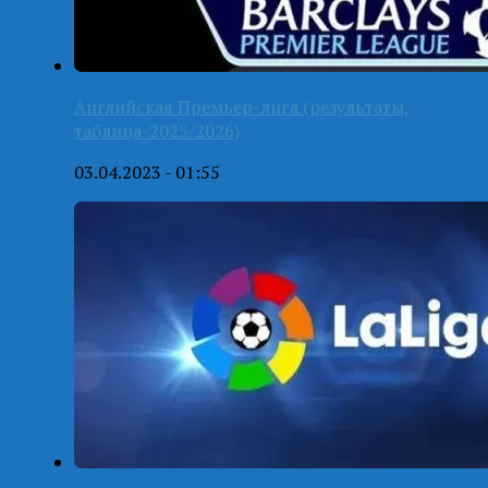
Английская Премьер-лига (результаты,
таблица-2025/2026)
03.04.2023 - 01:55