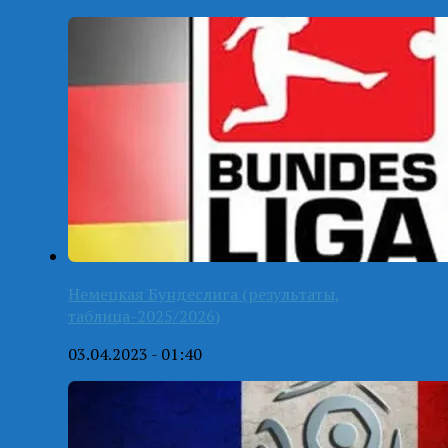
Немецкая Бундеслига (результаты,
таблица-2025/2026)
03.04.2023 - 01:40