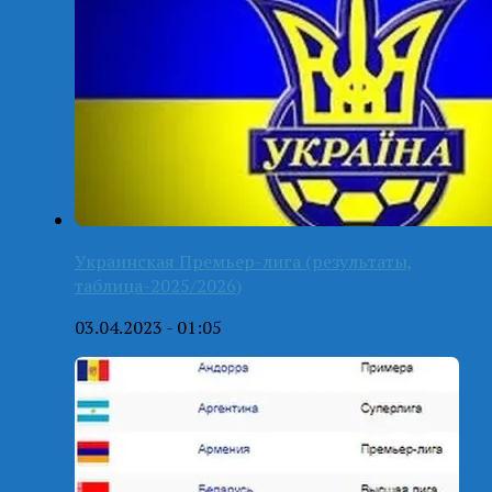
Украинская Премьер-лига (результаты,
таблица-2025/2026)
03.04.2023 - 01:05