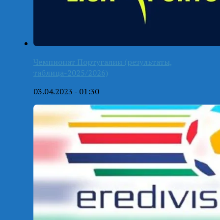
Чемпионат Португалии (результаты,
таблица-2025/2026)
03.04.2023 - 01:30