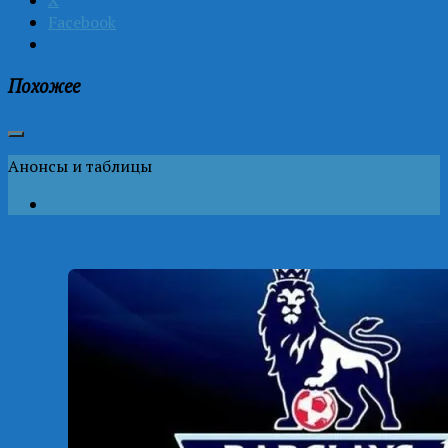
X
Facebook
Похожее
Анонсы и таблицы