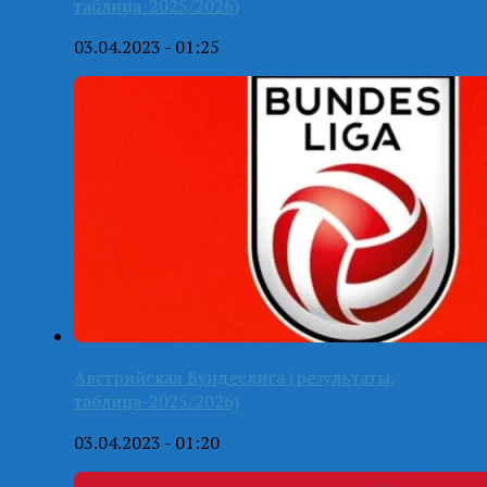
таблица-2025/2026)
03.04.2023 - 01:25
Австрийская Бундеслига (результаты,
таблица-2025/2026)
03.04.2023 - 01:20