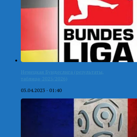
Немецкая Бундеслига (результаты,
таблица-2025/2026)
03.04.2023 - 01:40