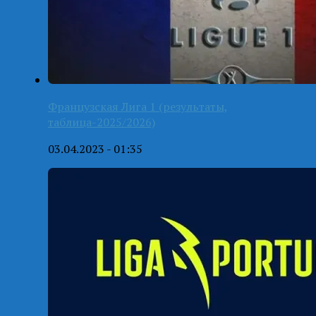
Французская Лига 1 (результаты,
таблица-2025/2026)
03.04.2023 - 01:35