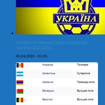
Украинская Премьер-лига (результаты,
таблица-2025/2026)
03.04.2023 - 01:05