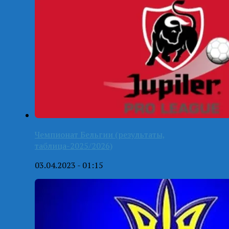
Чемпионат Бельгии (результаты,
таблица-2025/2026)
03.04.2023 - 01:15