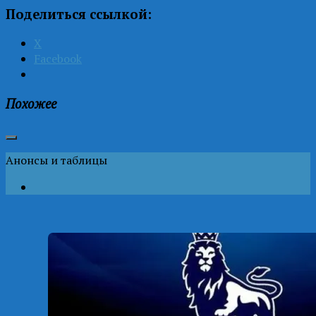
Поделиться ссылкой:
X
Facebook
Похожее
Анонсы и таблицы