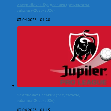
Австрийская Бундеслига (результаты,
таблица-2025/2026)
03.04.2023 - 01:20
Чемпионат Бельгии (результаты,
таблица-2025/2026)
03.04.2023 - 01:15