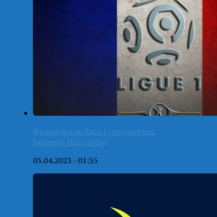
Французская Лига 1 (результаты,
таблица-2025/2026)
03.04.2023 - 01:35