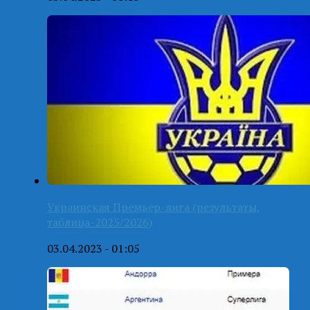
Украинская Премьер-лига (результаты,
таблица-2025/2026)
03.04.2023 - 01:05