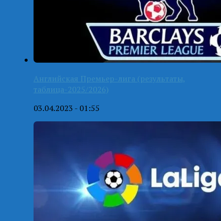
Английская Премьер-лига (результаты,
таблица-2025/2026)
03.04.2023 - 01:55