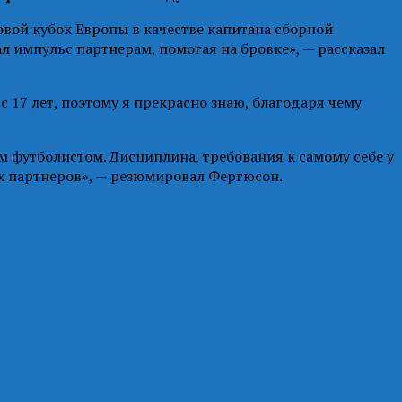
овой кубок Европы в качестве капитана сборной
л импульс партнерам, помогая на бровке», — рассказал
с 17 лет, поэтому я прекрасно знаю, благодаря чему
 футболистом. Дисциплина, требования к самому себе у
х партнеров», — резюмировал Фергюсон.