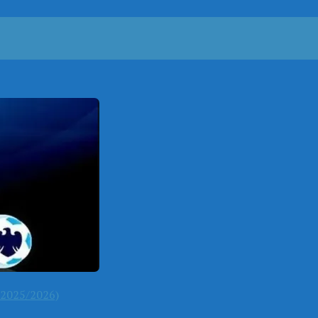
2025/2026)