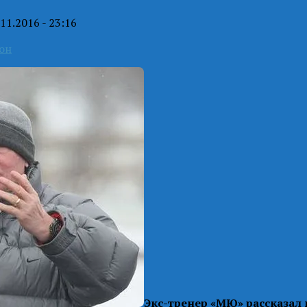
.11.2016 - 23:16
он
Экс-тренер «МЮ» рассказал 