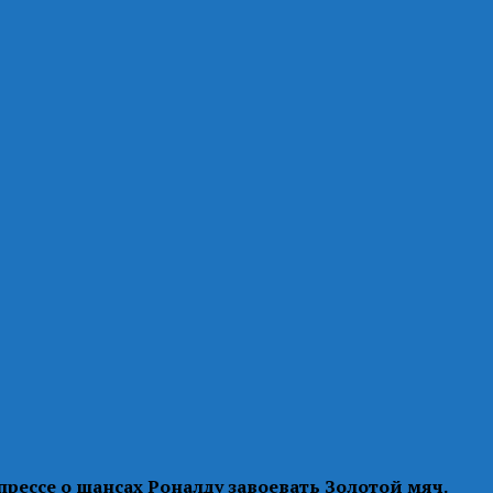
прессе о шансах Роналду завоевать Золотой мяч.