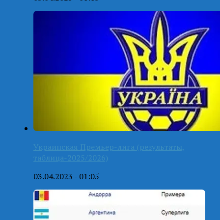
Украинская Премьер-лига (результаты,
таблица-2025/2026)
03.04.2023 - 01:05