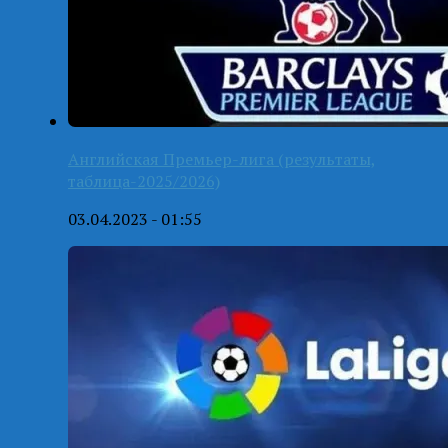
Английская Премьер-лига (результаты,
таблица-2025/2026)
03.04.2023 - 01:55