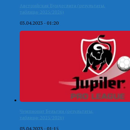
Австрийская Бундеслига (результаты,
таблица-2025/2026)
03.04.2023 - 01:20
Чемпионат Бельгии (результаты,
таблица-2025/2026)
03.04.2023 - 01:15