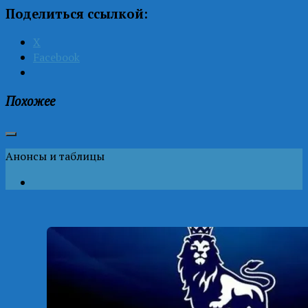
Поделиться ссылкой:
X
Facebook
Похожее
Анонсы и таблицы