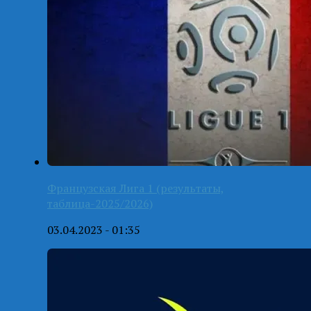
Французская Лига 1 (результаты,
таблица-2025/2026)
03.04.2023 - 01:35