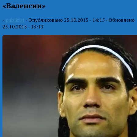
«Валенсии»
-
publizist
· Опубликовано
25.10.2015 - 14:15
· Обновлено
25.10.2015 - 13:13