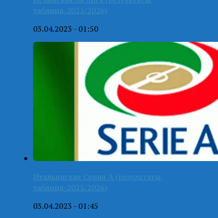
таблица-2025/2026)
03.04.2023 - 01:50
Итальянская Серия А (результаты,
таблица-2025/2026)
03.04.2023 - 01:45