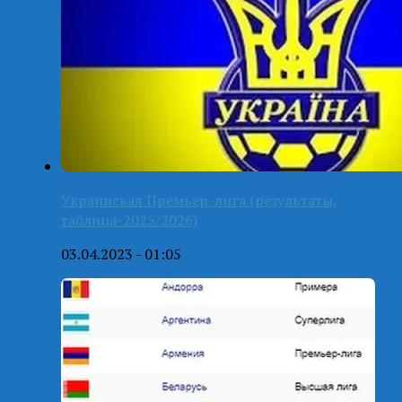
Украинская Премьер-лига (результаты,
таблица-2025/2026)
03.04.2023 - 01:05