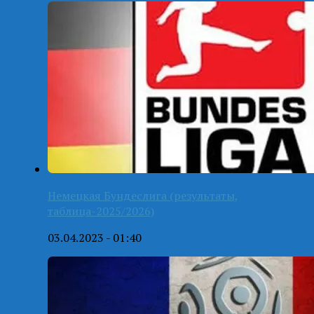
Немецкая Бундеслига (результаты,
таблица-2025/2026)
03.04.2023 - 01:40