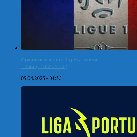
Французская Лига 1 (результаты,
таблица-2025/2026)
03.04.2023 - 01:35