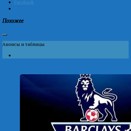
Facebook
Похожее
Анонсы и таблицы