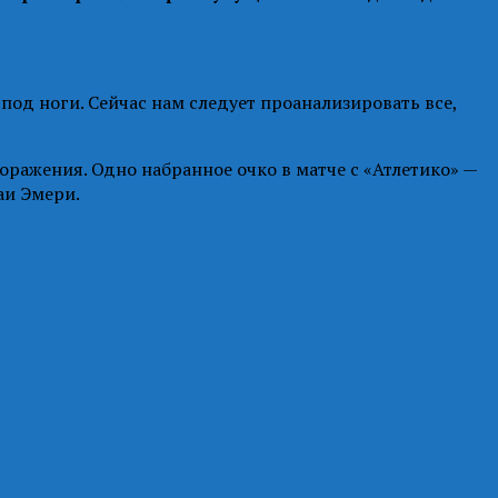
 под ноги. Сейчас нам следует проанализировать все,
поражения. Одно набранное очко в матче с «Атлетико» —
аи Эмери.