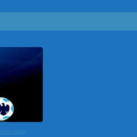
2025/2026)