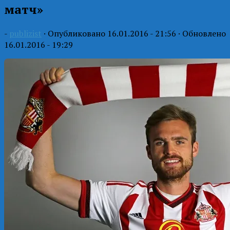
матч»
-
publizist
· Опубликовано
16.01.2016 - 21:56
· Обновлено
16.01.2016 - 19:29