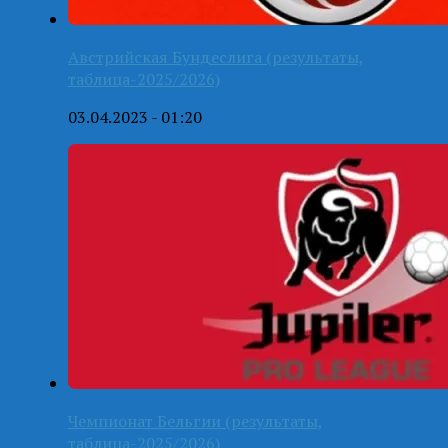
Австрийская Бундеслига (результаты,
таблица-2025/2026)
03.04.2023 - 01:20
Чемпионат Бельгии (результаты,
таблица-2025/2026)