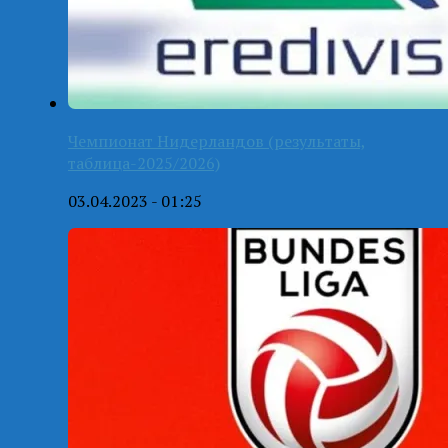
Чемпионат Нидерландов (результаты,
таблица-2025/2026)
03.04.2023 - 01:25