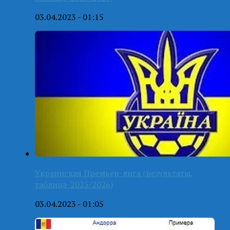
03.04.2023 - 01:15
Украинская Премьер-лига (результаты,
таблица-2025/2026)
03.04.2023 - 01:05