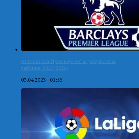
Английская Премьер-лига (результаты,
таблица-2025/2026)
03.04.2023 - 01:55