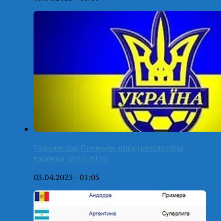
Украинская Премьер-лига (результаты,
таблица-2025/2026)
03.04.2023 - 01:05