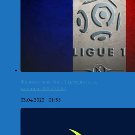
Французская Лига 1 (результаты,
таблица-2025/2026)
03.04.2023 - 01:35