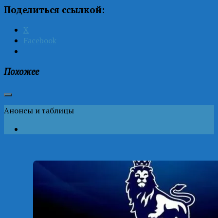
Поделиться ссылкой:
X
Facebook
Похожее
Анонсы и таблицы