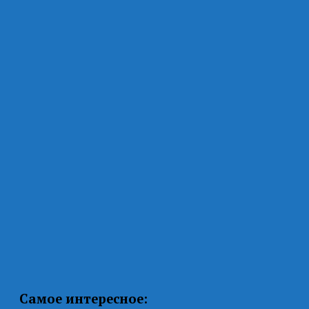
Самое интересное: