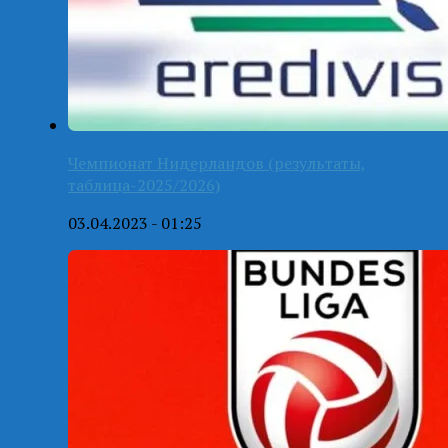
Чемпионат Нидерландов (результаты,
таблица-2025/2026)
03.04.2023 - 01:25