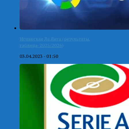
Испанская Ла Лига (результаты,
таблица-2025/2026)
03.04.2023 - 01:50