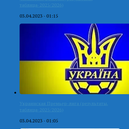
таблица-2025/2026)
03.04.2023 - 01:15
Украинская Премьер-лига (результаты,
таблица-2025/2026)
03.04.2023 - 01:05