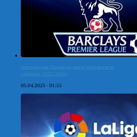
Английская Премьер-лига (результаты,
таблица-2025/2026)
03.04.2023 - 01:55