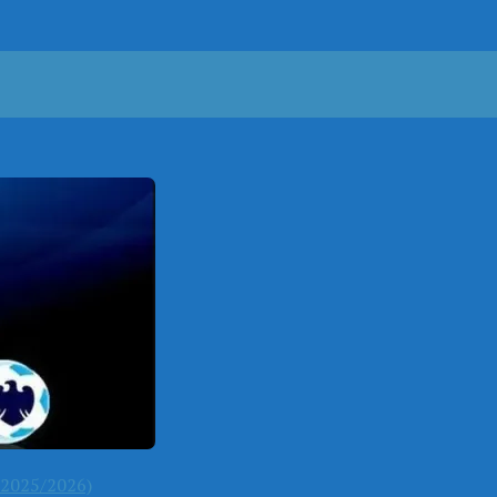
2025/2026)