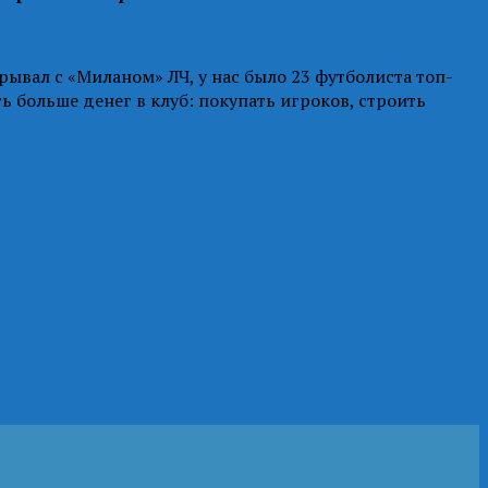
рывал с «Миланом» ЛЧ, у нас было 23 футболиста топ-
ь больше денег в клуб: покупать игроков, строить