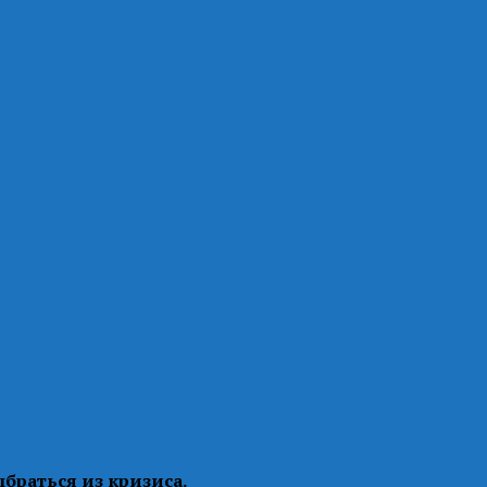
браться из кризиса.