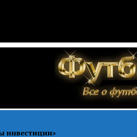
ы инвестиции»