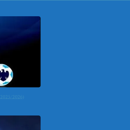
2025/2026)