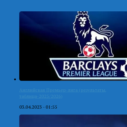
Английская Премьер-лига (результаты,
таблица-2025/2026)
03.04.2023 - 01:55