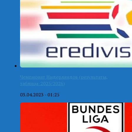
Чемпионат Нидерландов (результаты,
таблица-2025/2026)
03.04.2023 - 01:25