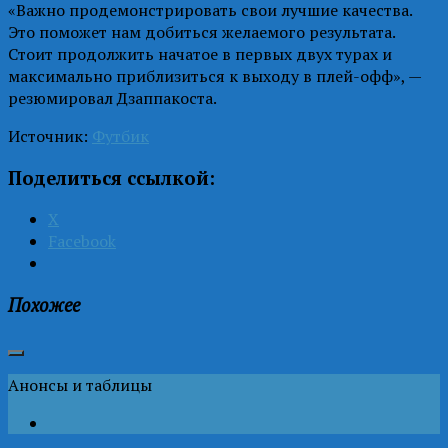
«Важно продемонстрировать свои лучшие качества.
Это поможет нам добиться желаемого результата.
Стоит продолжить начатое в первых двух турах и
максимально приблизиться к выходу в плей-офф», —
резюмировал Дзаппакоста.
Источник:
Футбик
Поделиться ссылкой:
X
Facebook
Похожее
Анонсы и таблицы