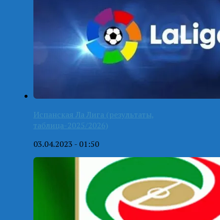
Испанская Ла Лига (результаты,
таблица-2025/2026)
03.04.2023 - 01:50