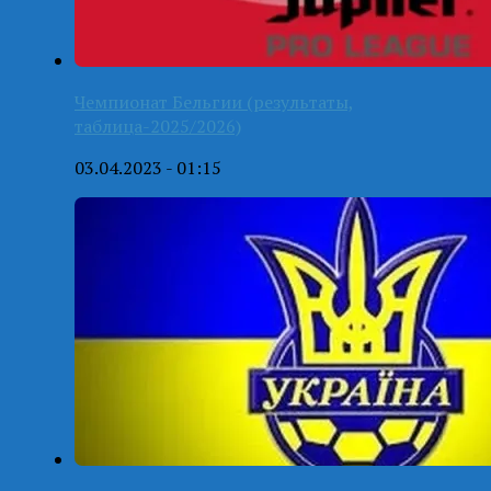
Чемпионат Бельгии (результаты,
таблица-2025/2026)
03.04.2023 - 01:15