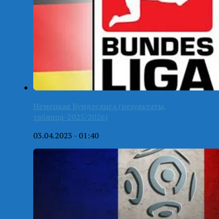
Немецкая Бундеслига (результаты,
таблица-2025/2026)
03.04.2023 - 01:40