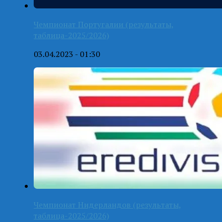
Чемпионат Португалии (результаты,
таблица-2025/2026)
03.04.2023 - 01:30
Чемпионат Нидерландов (результаты,
таблица-2025/2026)