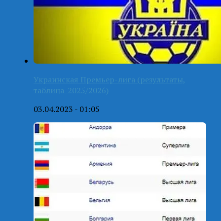
Украинская Премьер-лига (результаты,
таблица-2025/2026)
03.04.2023 - 01:05