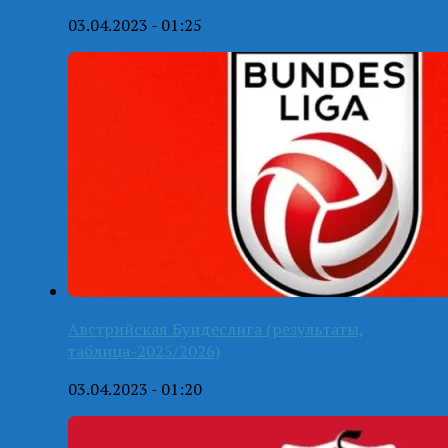
03.04.2023 - 01:25
Австрийская Бундеслига (результаты,
таблица-2025/2026)
03.04.2023 - 01:20