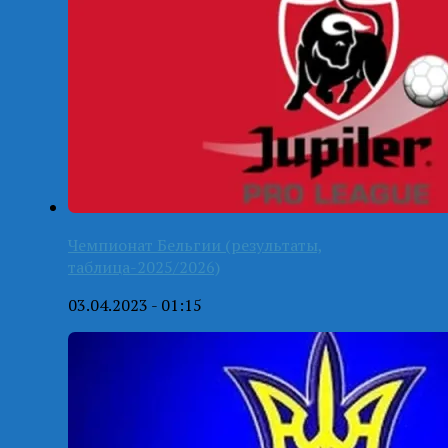
Чемпионат Бельгии (результаты,
таблица-2025/2026)
03.04.2023 - 01:15