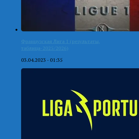
Французская Лига 1 (результаты,
таблица-2025/2026)
03.04.2023 - 01:35