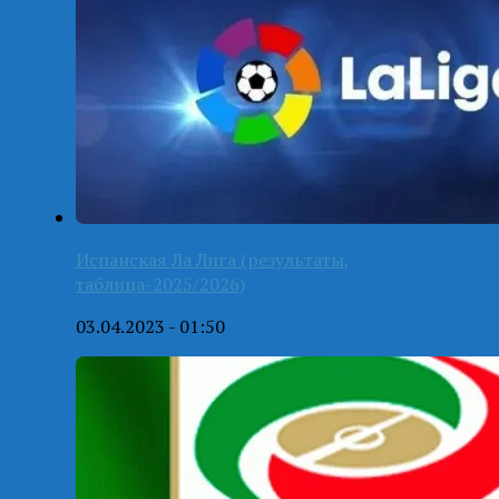
Испанская Ла Лига (результаты,
таблица-2025/2026)
03.04.2023 - 01:50