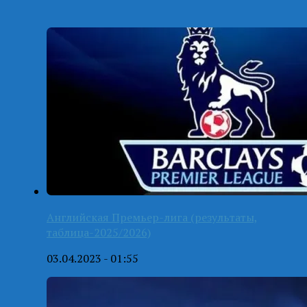
Английская Премьер-лига (результаты,
таблица-2025/2026)
03.04.2023 - 01:55