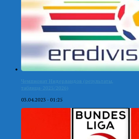
Чемпионат Нидерландов (результаты,
таблица-2025/2026)
03.04.2023 - 01:25