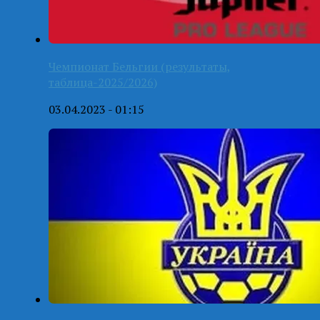
Чемпионат Бельгии (результаты,
таблица-2025/2026)
03.04.2023 - 01:15