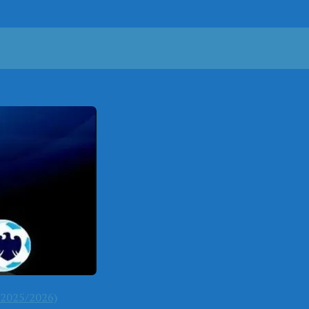
2025/2026)