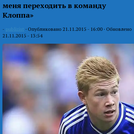
меня переходить в команду
Клоппа»
-
publizist
· Опубликовано
21.11.2015 - 16:00
· Обновлено
21.11.2015 - 13:54