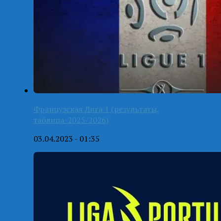
Французская Лига 1 (результаты,
таблица-2025/2026)
03.04.2023 - 01:35