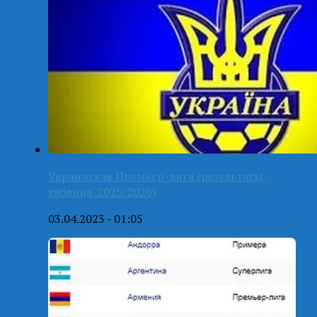
Украинская Премьер-лига (результаты,
таблица-2025/2026)
03.04.2023 - 01:05