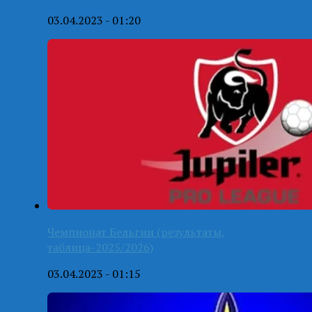
03.04.2023 - 01:20
Чемпионат Бельгии (результаты,
таблица-2025/2026)
03.04.2023 - 01:15