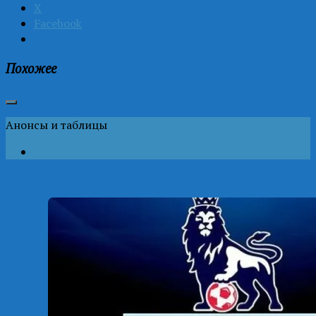
X
Facebook
Похожее
Анонсы и таблицы