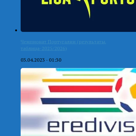
Чемпионат Португалии (результаты,
таблица-2025/2026)
03.04.2023 - 01:30