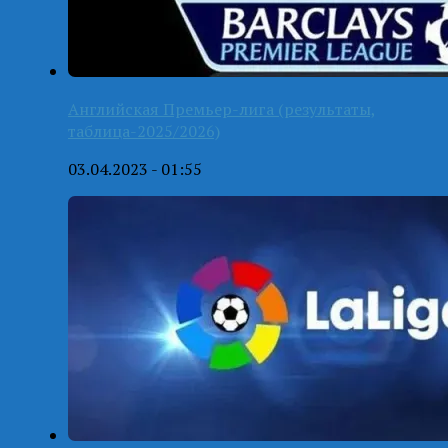
Английская Премьер-лига (результаты,
таблица-2025/2026)
03.04.2023 - 01:55