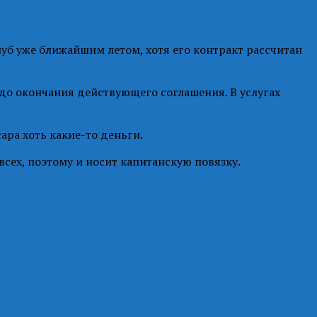
уб уже ближайшим летом, хотя его контракт рассчитан
 до окончания действующего соглашения. В услугах
ара хоть какие-то деньги.
сех, поэтому и носит капитанскую повязку.