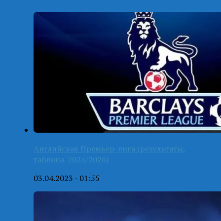
Английская Премьер-лига (результаты,
таблица-2025/2026)
03.04.2023 - 01:55