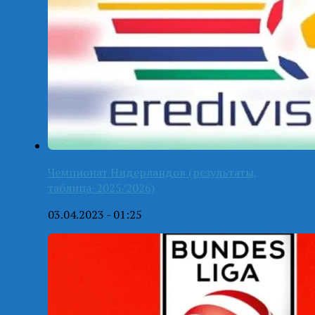
Чемпионат Нидерландов (результаты,
таблица-2025/2026)
03.04.2023 - 01:25