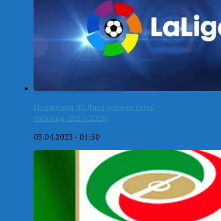
Испанская Ла Лига (результаты,
таблица-2025/2026)
03.04.2023 - 01:50