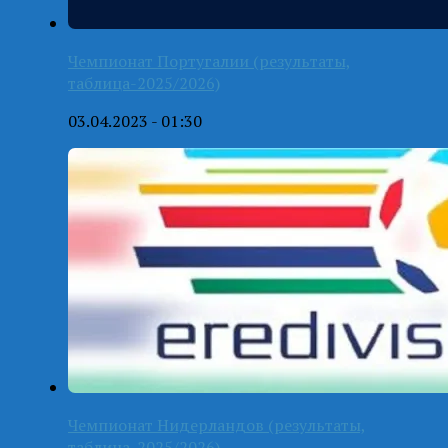
Чемпионат Португалии (результаты,
таблица-2025/2026)
03.04.2023 - 01:30
Чемпионат Нидерландов (результаты,
таблица-2025/2026)