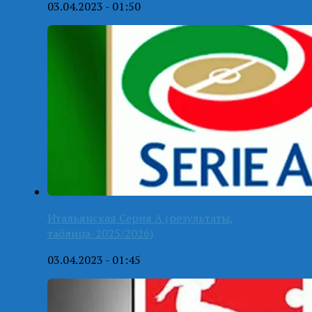
03.04.2023 - 01:50
Итальянская Серия А (результаты,
таблица-2025/2026)
03.04.2023 - 01:45