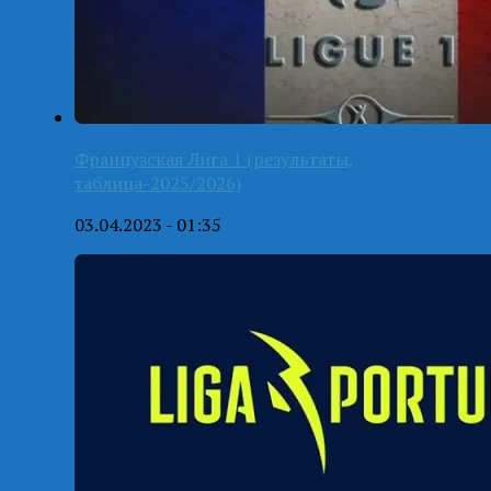
Французская Лига 1 (результаты,
таблица-2025/2026)
03.04.2023 - 01:35