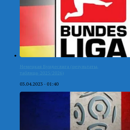
Немецкая Бундеслига (результаты,
таблица-2025/2026)
03.04.2023 - 01:40