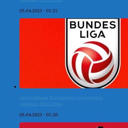
03.04.2023 - 01:25
Австрийская Бундеслига (результаты,
таблица-2025/2026)
03.04.2023 - 01:20