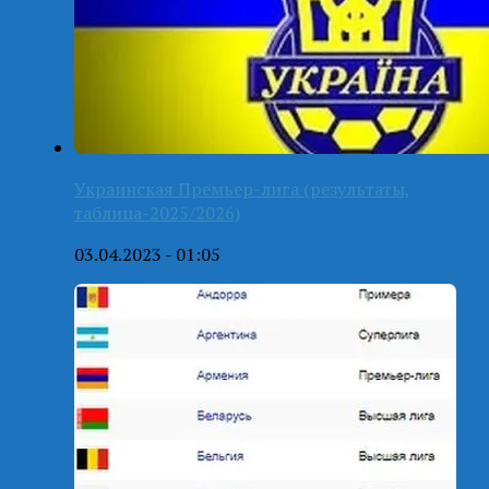
Украинская Премьер-лига (результаты,
таблица-2025/2026)
03.04.2023 - 01:05