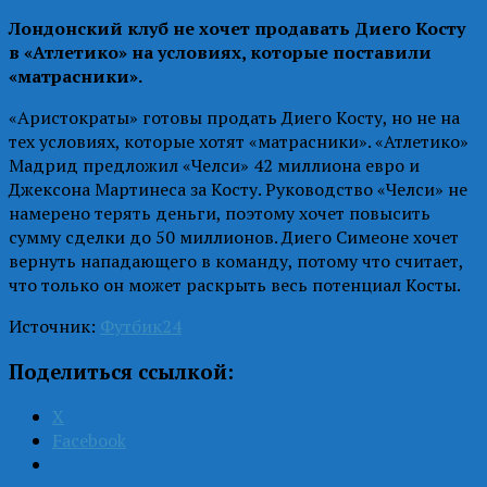
Лондонский клуб не хочет продавать Диего Косту
в «Атлетико» на условиях, которые поставили
«матрасники».
«Аристократы» готовы продать Диего Косту, но не на
тех условиях, которые хотят «матрасники». «Атлетико»
Мадрид предложил «Челси» 42 миллиона евро и
Джексона Мартинеса за Косту. Руководство «Челси» не
намерено терять деньги, поэтому хочет повысить
сумму сделки до 50 миллионов. Диего Симеоне хочет
вернуть нападающего в команду, потому что считает,
что только он может раскрыть весь потенциал Косты.
Источник:
Футбик24
Поделиться ссылкой:
X
Facebook