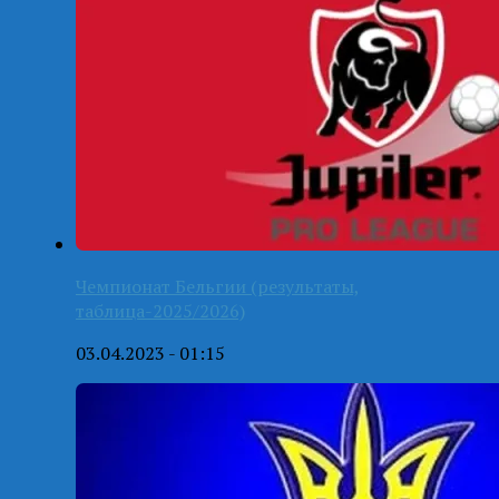
Чемпионат Бельгии (результаты,
таблица-2025/2026)
03.04.2023 - 01:15