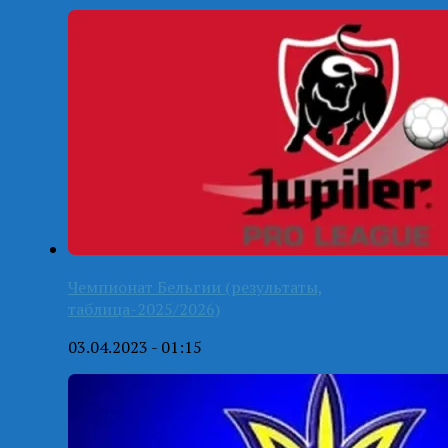
Чемпионат Бельгии (результаты,
таблица-2025/2026)
03.04.2023 - 01:15