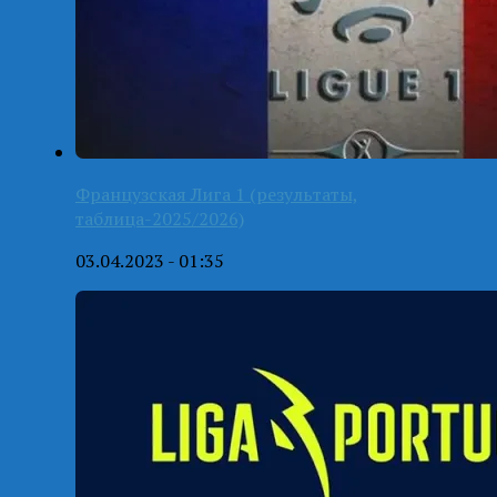
Французская Лига 1 (результаты,
таблица-2025/2026)
03.04.2023 - 01:35