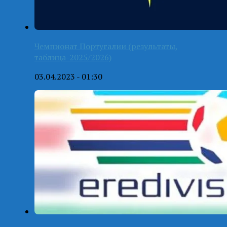
Чемпионат Португалии (результаты,
таблица-2025/2026)
03.04.2023 - 01:30