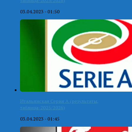
таблица-2025/2026)
03.04.2023 - 01:50
Итальянская Серия А (результаты,
таблица-2025/2026)
03.04.2023 - 01:45