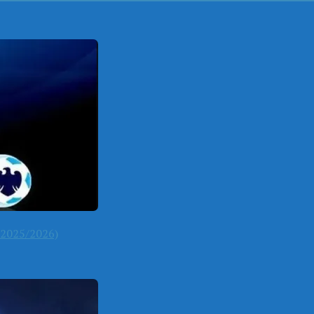
2025/2026)