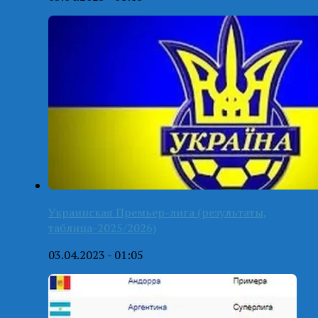
Украинская Премьер-лига (результаты,
таблица-2025/2026)
03.04.2023 - 01:05