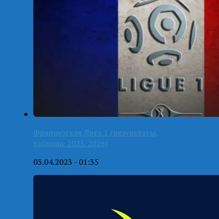
Французская Лига 1 (результаты,
таблица-2025/2026)
03.04.2023 - 01:35