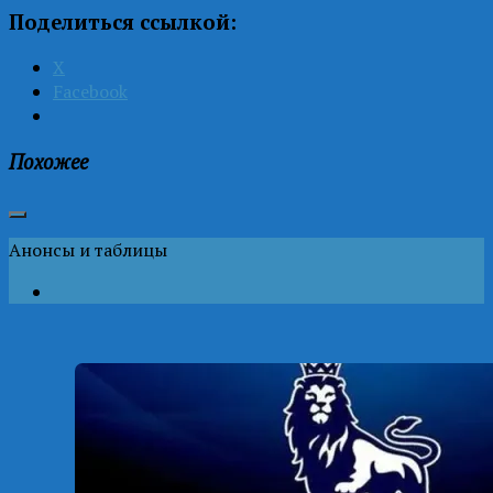
Поделиться ссылкой:
X
Facebook
Похожее
Анонсы и таблицы