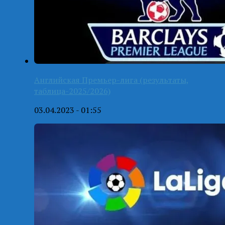
Английская Премьер-лига (результаты,
таблица-2025/2026)
03.04.2023 - 01:55