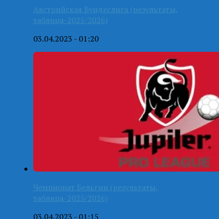
Австрийская Бундеслига (результаты,
таблица-2025/2026)
03.04.2023 - 01:20
Чемпионат Бельгии (результаты,
таблица-2025/2026)
03.04.2023 - 01:15