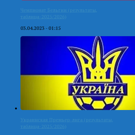
Чемпионат Бельгии (результаты,
таблица-2025/2026)
03.04.2023 - 01:15
Украинская Премьер-лига (результаты,
таблица-2025/2026)