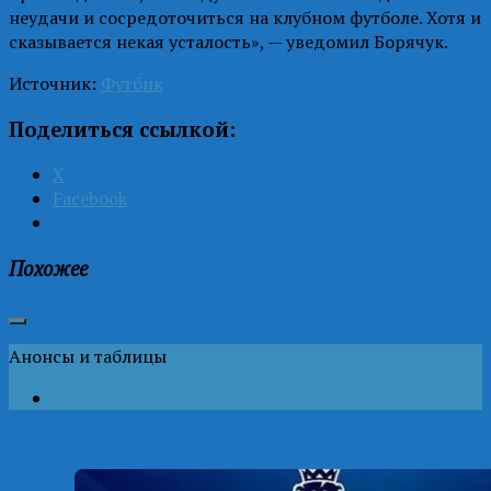
неудачи и сосредоточиться на клубном футболе. Хотя и
сказывается некая усталость», — уведомил Борячук.
Источник:
Футбик
Поделиться ссылкой:
X
Facebook
Похожее
Анонсы и таблицы