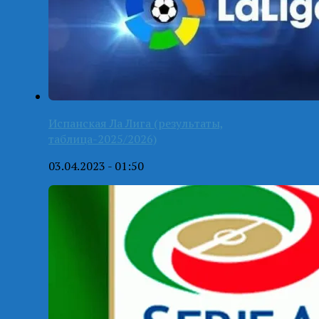
Испанская Ла Лига (результаты,
таблица-2025/2026)
03.04.2023 - 01:50