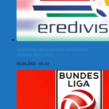
Чемпионат Нидерландов (результаты,
таблица-2025/2026)
03.04.2023 - 01:25