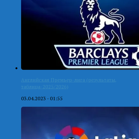
Английская Премьер-лига (результаты,
таблица-2025/2026)
03.04.2023 - 01:55