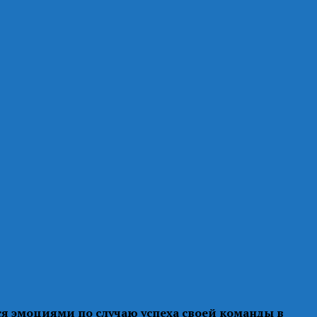
я эмоциями по случаю успеха своей команды в