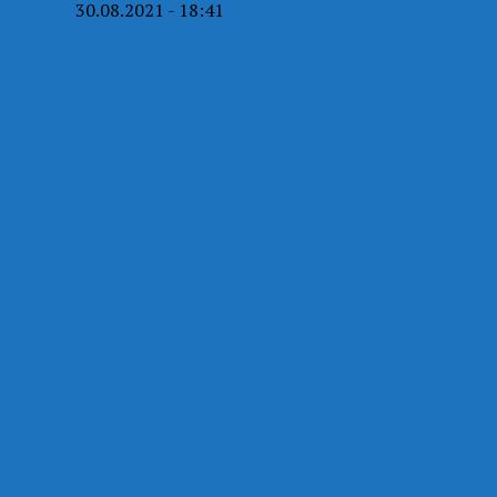
30.08.2021 - 18:41