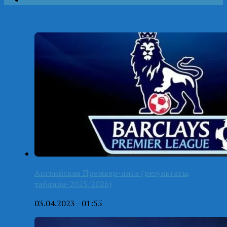
Английская Премьер-лига (результаты,
таблица-2025/2026)
03.04.2023 - 01:55