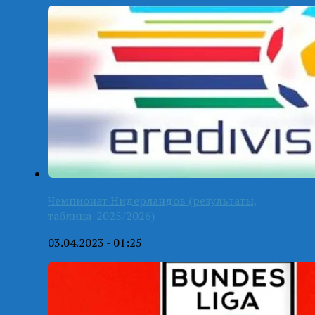
Чемпионат Нидерландов (результаты,
таблица-2025/2026)
03.04.2023 - 01:25