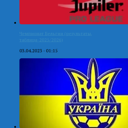
Чемпионат Бельгии (результаты,
таблица-2025/2026)
03.04.2023 - 01:15