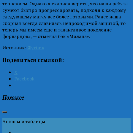
терпением. Однако я склонен верить, что наши ребята
сумеют быстро прогрессировать, подходя к каждому
следующему матчу все более готовыми. Ранее наша
сборная всегда славилась непроходимой защитой, то
теперь мы имеем еще и талантливое поколение
форвардов», — отметил бэк «Милана».
Источник:
Футбик
Поделиться ссылкой:
X
Facebook
Похожее
Анонсы и таблицы