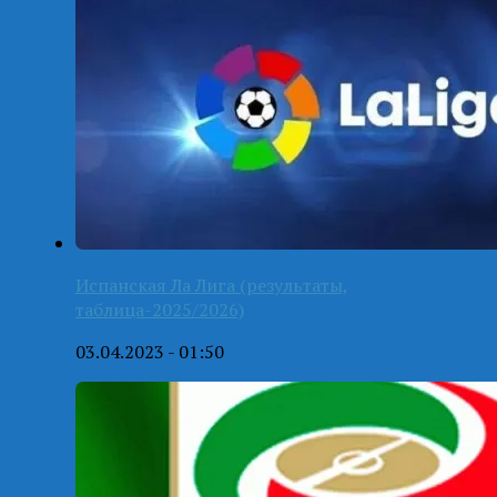
Испанская Ла Лига (результаты,
таблица-2025/2026)
03.04.2023 - 01:50