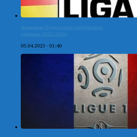
Немецкая Бундеслига (результаты,
таблица-2025/2026)
03.04.2023 - 01:40