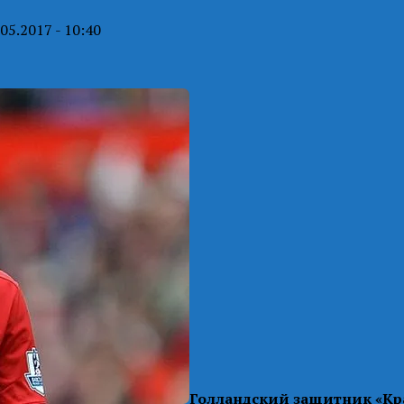
.05.2017 - 10:40
Голландский защитник «Кр