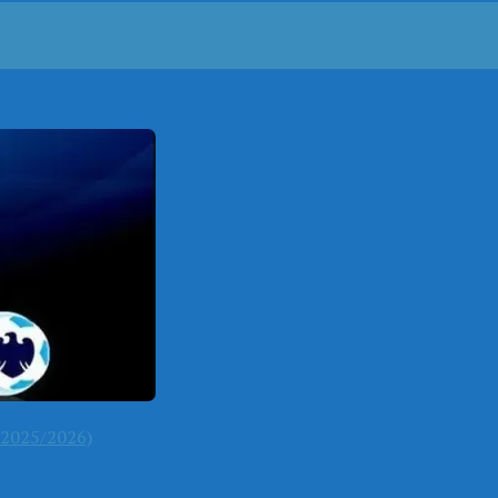
2025/2026)