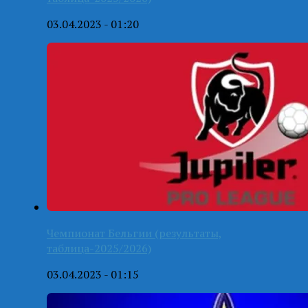
03.04.2023 - 01:20
Чемпионат Бельгии (результаты,
таблица-2025/2026)
03.04.2023 - 01:15