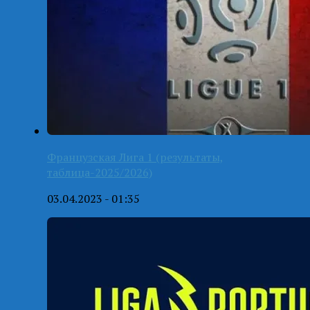
Французская Лига 1 (результаты,
таблица-2025/2026)
03.04.2023 - 01:35