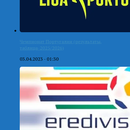
Чемпионат Португалии (результаты,
таблица-2025/2026)
03.04.2023 - 01:30