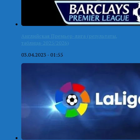
Английская Премьер-лига (результаты,
таблица-2025/2026)
03.04.2023 - 01:55