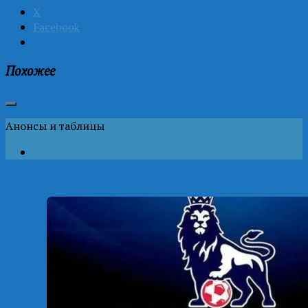
X
Facebook
Похожее
Анонсы и таблицы