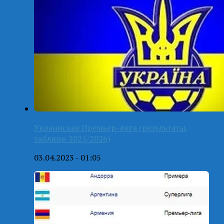
Украинская Премьер-лига (результаты,
таблица-2025/2026)
03.04.2023 - 01:05