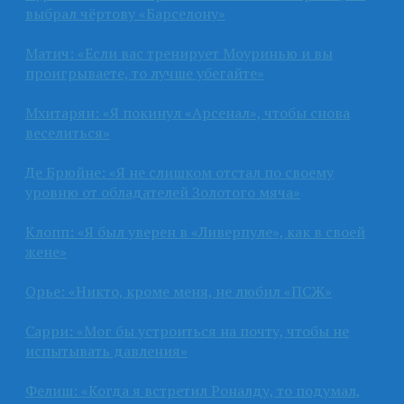
выбрал чёртову «Барселону»
Матич: «Если вас тренирует Моуринью и вы
проигрываете, то лучше убегайте»
Мхитарян: «Я покинул «Арсенал», чтобы снова
веселиться»
Де Брюйне: «Я не слишком отстал по своему
уровню от обладателей Золотого мяча»
Клопп: «Я был уверен в «Ливерпуле», как в своей
жене»
Орье: «Никто, кроме меня, не любил «ПСЖ»
Сарри: «Мог бы устроиться на почту, чтобы не
испытывать давления»
Фелиш: «Когда я встретил Роналду, то подумал,