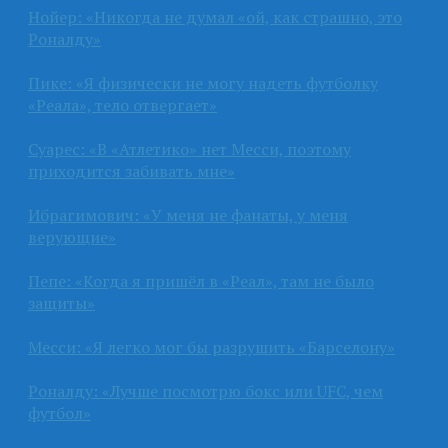
Нойер: «Никогда не думал «ой, как страшно, это
Роналду»
Пике: «Я физически не могу надеть футболку
«Реала», тело отвергает»
Суарес: «В «Атлетико» нет Месси, поэтому
приходится забивать мне»
Ибрагимович: «У меня не фанаты, у меня
верующие»
Пепе: «Когда я пришёл в «Реал», там не было
защиты»
Месси: «Я легко мог бы разрушить «Барселону»
Роналду: «Лучше посмотрю бокс или UFC, чем
футбол»