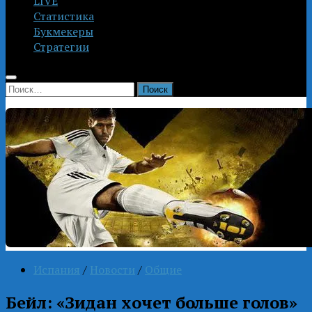
LIVE
Статистика
Букмекеры
Стратегии
Найти:
Испания
/
Новости
/
Общие
Бейл: «Зидан хочет больше голов»