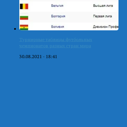
Турнирные таблицы футбольных
чемпионатов разных стран мира
30.08.2021 - 18:41