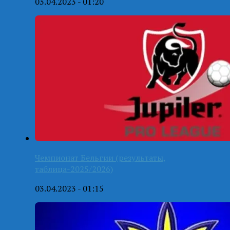
03.04.2023 - 01:20
Чемпионат Бельгии (результаты,
таблица-2025/2026)
03.04.2023 - 01:15