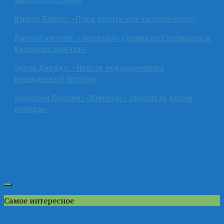
Юрген Клопп: «Пора делать что-то особенное»
Диего Симеоне: «Атлетико» сделал из Гризманна и
Карраско мужчин»
Эдгар Давидс: «Нельзя недооценивать
итальянский футбол»
Миралем Пьянич: «Ювентус» пропитан духом
победы»
Самое интересное