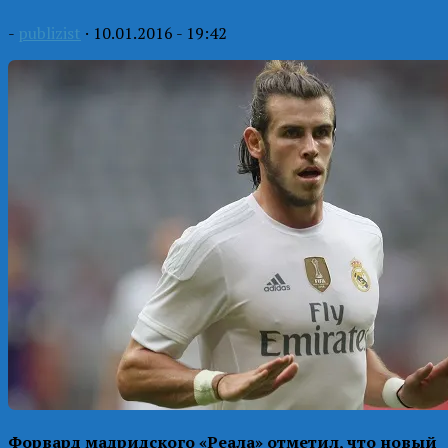
-
publizist
·
10.01.2016 - 19:42
Форвард мадридского «Реала» отметил, что новый