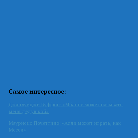
Самое интересное:
Джанлуиджи Буффон: «Мбаппе может называть
меня дедушкой»
Маурисио Почеттино: «Алли может играть, как
Месси»