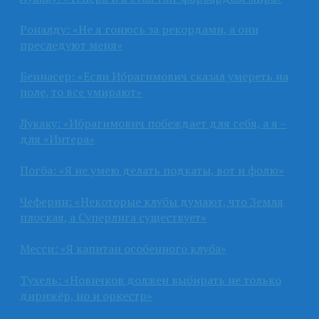
Роналду: «Не я гонюсь за рекордами, а они
преследуют меня»
Беннасер: «Если Ибрагимович сказал умереть на
поле, то все умирают»
Лукаку: «Ибрагимович побеждает для себя, а я –
для «Интера»
Погба: «Я не умею делать подкаты, вот и фолю»
Чеферин: «Некоторые клубы думают, что Земля
плоская, а Суперлига существует»
Месси: «Я капитан особенного клуба»
Тухель: «Новичков должен выбирать не только
дирижёр, но и оркестр»