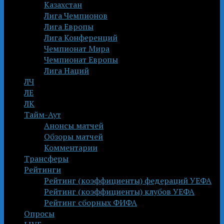
Казахстан
Лига Чемпионов
Лига Европы
Лига Конференций
Чемпионат Мира
Чемпионат Европы
Лига Наций
ЛЧ
ЛЕ
ЛК
Тайм-Аут
Анонсы матчей
Обзоры матчей
Комментарии
Трансферы
Рейтинги
Рейтинг (коэффициенты) федераций УЕФА
Рейтинг (коэффициенты) клубов УЕФА
Рейтинг сборных ФИФА
Опросы