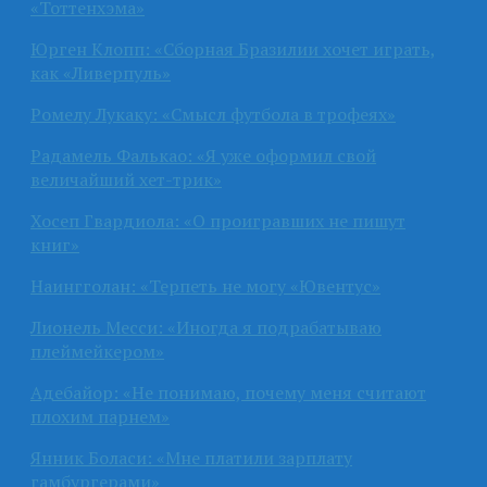
«Тоттенхэма»
Юрген Клопп: «Сборная Бразилии хочет играть,
как «Ливерпуль»
Ромелу Лукаку: «Смысл футбола в трофеях»
Радамель Фалькао: «Я уже оформил свой
величайший хет-трик»
Хосеп Гвардиола: «О проигравших не пишут
книг»
Наингголан: «Терпеть не могу «Ювентус»
Лионель Месси: «Иногда я подрабатываю
плеймейкером»
Адебайор: «Не понимаю, почему меня считают
плохим парнем»
Янник Боласи: «Мне платили зарплату
гамбургерами»