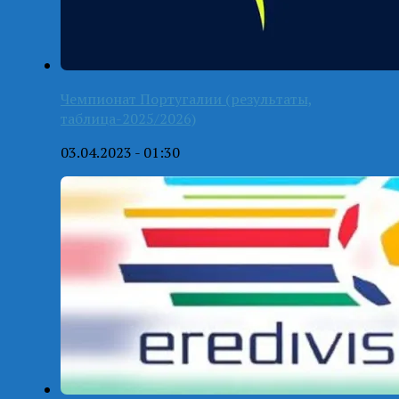
Чемпионат Португалии (результаты,
таблица-2025/2026)
03.04.2023 - 01:30