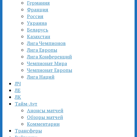
Германия
Франция
Россия
Украина
Беларусь
Казахстан
Лига Чемпионов
Лига Европы
Лига Конференций
Чемпионат Мира
Чемпионат Европы
Лига Наций
ЛЧ
ЛЕ
ЛК
Тайм-Аут
Анонсы матчей
Обзоры матчей
Комментарии
Трансферы