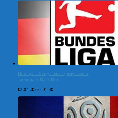
Немецкая Бундеслига (результаты,
таблица-2025/2026)
03.04.2023 - 01:40