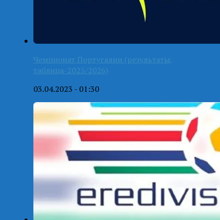
Чемпионат Португалии (результаты,
таблица-2025/2026)
03.04.2023 - 01:30