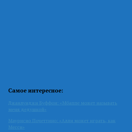
Самое интересное:
Джанлуиджи Буффон: «Мбаппе может называть
меня дедушкой»
Маурисио Почеттино: «Алли может играть, как
Месси»