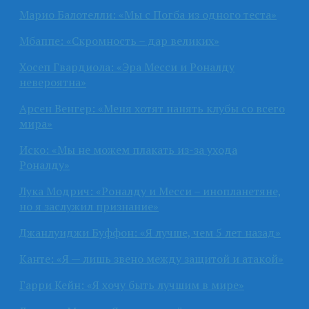
Марио Балотелли: «Мы с Погба из одного теста»
Мбаппе: «Скромность – дар великих»
Хосеп Гвардиола: «Эра Месси и Роналду
невероятна»
Арсен Венгер: «Меня хотят нанять клубы со всего
мира»
Иско: «Мы не можем плакать из-за ухода
Роналду»
Лука Модрич: «Роналду и Месси – инопланетяне,
но я заслужил признание»
Джанлуиджи Буффон: «Я лучше, чем 5 лет назад»
Канте: «Я — лишь звено между защитой и атакой»
Гарри Кейн: «Я хочу быть лучшим в мире»