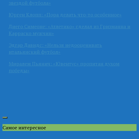
звездой футбола»
Юрген Клопп: «Пора делать что-то особенное»
Диего Симеоне: «Атлетико» сделал из Гризманна и
Карраско мужчин»
Эдгар Давидс: «Нельзя недооценивать
итальянский футбол»
Миралем Пьянич: «Ювентус» пропитан духом
победы»
Самое интересное