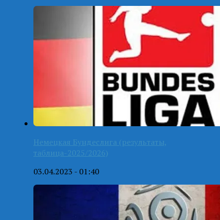
Немецкая Бундеслига (результаты,
таблица-2025/2026)
03.04.2023 - 01:40