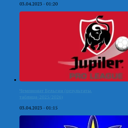
03.04.2023 - 01:20
Чемпионат Бельгии (результаты,
таблица-2025/2026)
03.04.2023 - 01:15