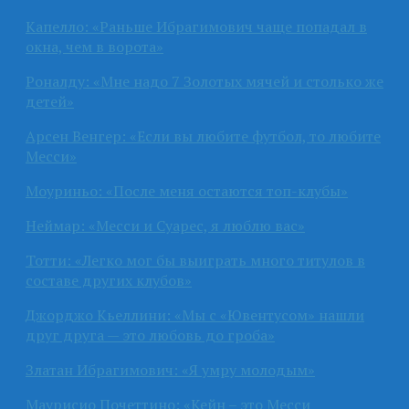
Капелло: «Раньше Ибрагимович чаще попадал в
окна, чем в ворота»
Роналду: «Мне надо 7 Золотых мячей и столько же
детей»
Арсен Венгер: «Если вы любите футбол, то любите
Месси»
Моуриньо: «После меня остаются топ-клубы»
Неймар: «Месси и Суарес, я люблю вас»
Тотти: «Легко мог бы выиграть много титулов в
составе других клубов»
Джорджо Кьеллини: «Мы с «Ювентусом» нашли
друг друга — это любовь до гроба»
Златан Ибрагимович: «Я умру молодым»
Маурисио Почеттино: «Кейн – это Месси