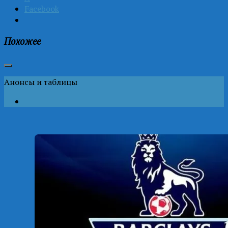
Facebook
Похожее
Анонсы и таблицы