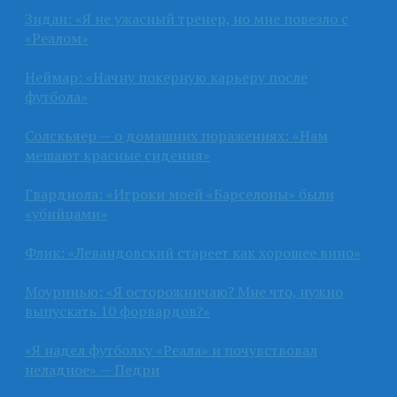
Зидан: «Я не ужасный тренер, но мне повезло с
«Реалом»
Неймар: «Начну покерную карьеру после
футбола»
Солскьяер — о домашних поражениях: «Нам
мешают красные сидения»
Гвардиола: «Игроки моей «Барселоны» были
«убийцами»
Флик: «Левандовский стареет как хорошее вино»
Моуринью: «Я осторожничаю? Мне что, нужно
выпускать 10 форвардов?»
«Я надел футболку «Реала» и почувствовал
неладное» — Педри