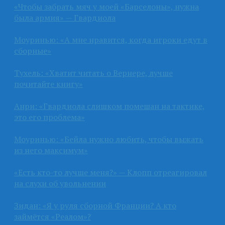
«Чтобы забрать мяч у моей «Барселоны», нужна
была армия» — Гвардиола
Моуринью: «А мне нравится, когда игроки едут в
сборные»
Тухель: «Хватит читать о Вернере, лучше
почитайте книгу»
Анри: «Гвардиола слишком помешан на тактике,
это его проблема»
Моуринью: «Бейла нужно любить, чтобы выжать
из него максимум»
«Есть кто-то лучше меня?» — Клопп отреагировал
на слухи об увольнении
Зидан: «Я у руля сборной Франции? А кто
займётся «Реалом»?