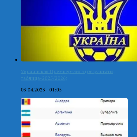
Украинская Премьер-лига (результаты,
таблица-2025/2026)
03.04.2023 - 01:05