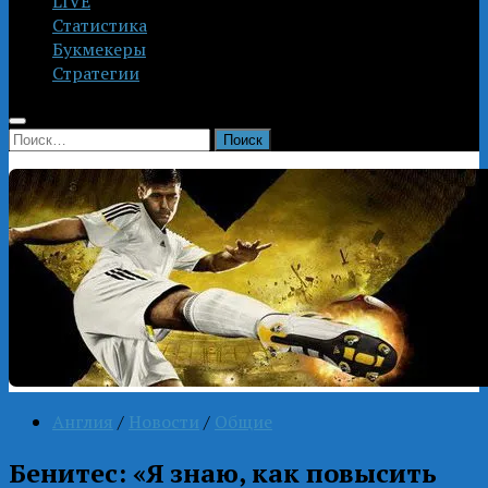
LIVE
Статистика
Букмекеры
Стратегии
Найти:
Англия
/
Новости
/
Общие
Бенитес: «Я знаю, как повысить