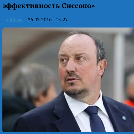
эффективность Сиссоко»
-
publizist
·
26.03.2016 - 13:27