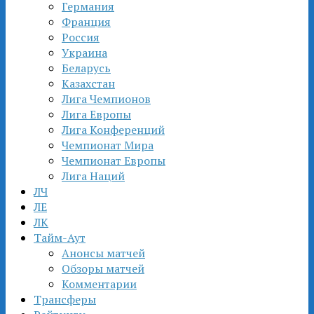
Германия
Франция
Россия
Украина
Беларусь
Казахстан
Лига Чемпионов
Лига Европы
Лига Конференций
Чемпионат Мира
Чемпионат Европы
Лига Наций
ЛЧ
ЛЕ
ЛК
Тайм-Аут
Анонсы матчей
Обзоры матчей
Комментарии
Трансферы