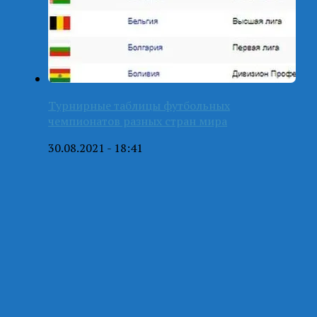
Турнирные таблицы футбольных
чемпионатов разных стран мира
30.08.2021 - 18:41