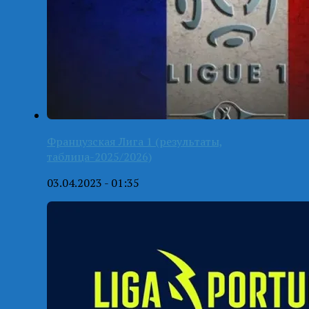
Французская Лига 1 (результаты,
таблица-2025/2026)
03.04.2023 - 01:35