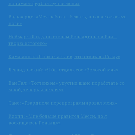
понимает футбол лучше меня»
Вальверде: «Моя работа – бежать, пока не откажут
ноги»
Неймар: «Я иду по стопам Роналдиньо и Раи –
творю историю»
Камавинга: «Я так счастлив, что отказал «Реалу»
Левандовский: «Я бы отдал себе «Золотой мяч»
Ван Гал: «Тоттенхэм» упустил шанс поработать со
мной, теперь я не хочу»
Сане: «Гвардиола перепрограммировал меня»
Клопп: «Мне больше нравится Месси, но я
восхищаюсь Роналду»