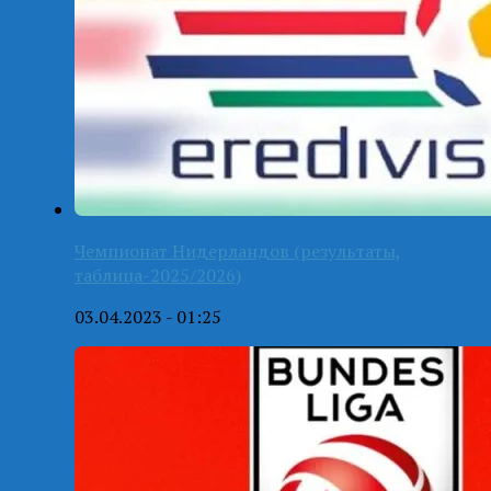
Чемпионат Нидерландов (результаты,
таблица-2025/2026)
03.04.2023 - 01:25