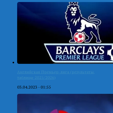
Английская Премьер-лига (результаты,
таблица-2025/2026)
03.04.2023 - 01:55