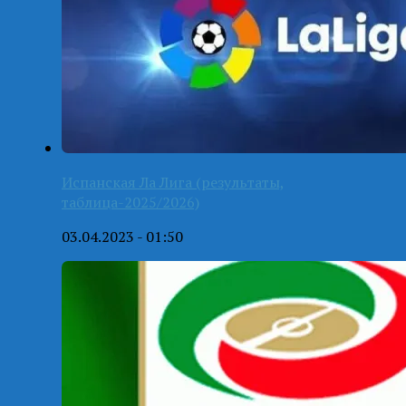
Испанская Ла Лига (результаты,
таблица-2025/2026)
03.04.2023 - 01:50