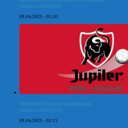
таблица-2025/2026)
03.04.2023 - 01:20
Чемпионат Бельгии (результаты,
таблица-2025/2026)
03.04.2023 - 01:15