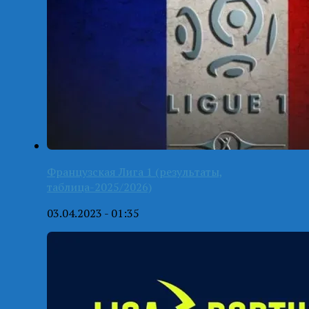
Французская Лига 1 (результаты,
таблица-2025/2026)
03.04.2023 - 01:35