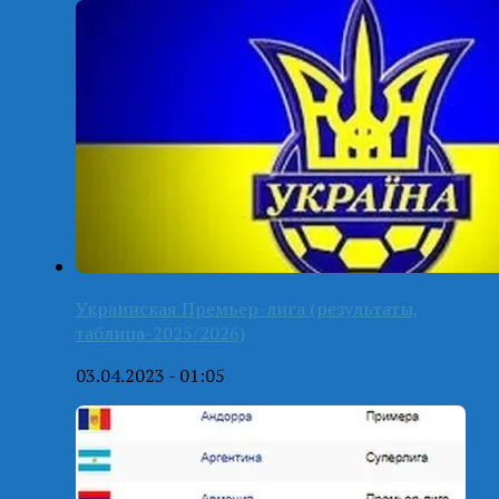
Украинская Премьер-лига (результаты,
таблица-2025/2026)
03.04.2023 - 01:05