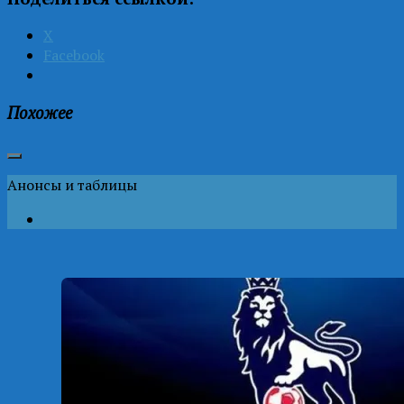
X
Facebook
Похожее
Анонсы и таблицы