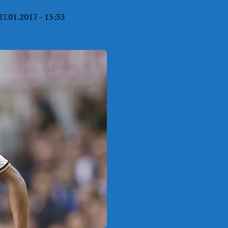
27.01.2017 - 13:33