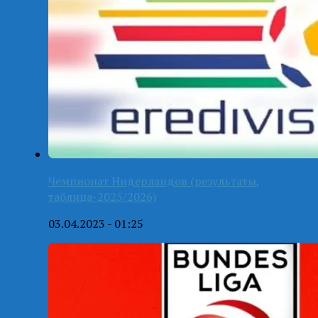
Чемпионат Нидерландов (результаты,
таблица-2025/2026)
03.04.2023 - 01:25