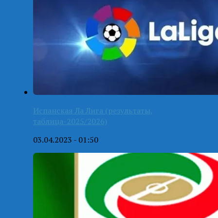
Испанская Ла Лига (результаты,
таблица-2025/2026)
03.04.2023 - 01:50