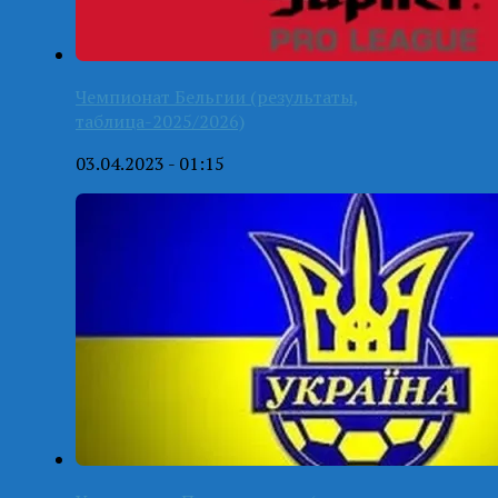
Чемпионат Бельгии (результаты,
таблица-2025/2026)
03.04.2023 - 01:15