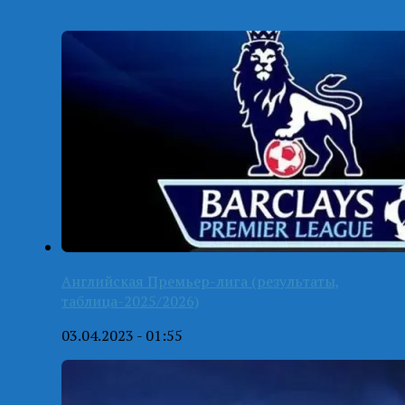
Английская Премьер-лига (результаты,
таблица-2025/2026)
03.04.2023 - 01:55