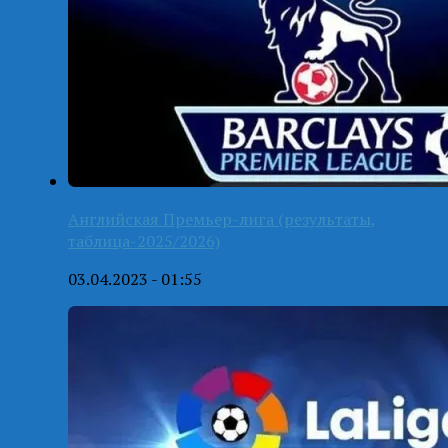
Английская Премьер-лига (результаты,
таблица-2025/2026)
03.04.2023 - 01:55