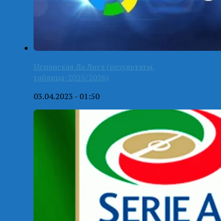
Испанская Ла Лига (результаты,
таблица-2025/2026)
03.04.2023 - 01:50