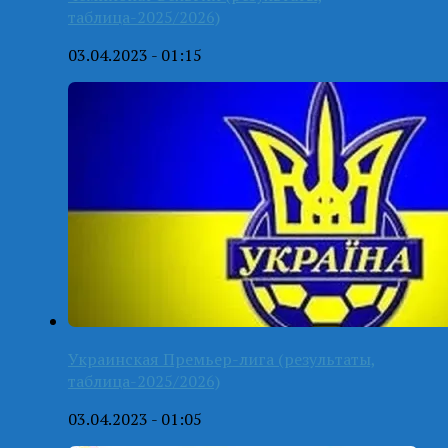
таблица-2025/2026)
03.04.2023 - 01:15
Украинская Премьер-лига (результаты,
таблица-2025/2026)
03.04.2023 - 01:05