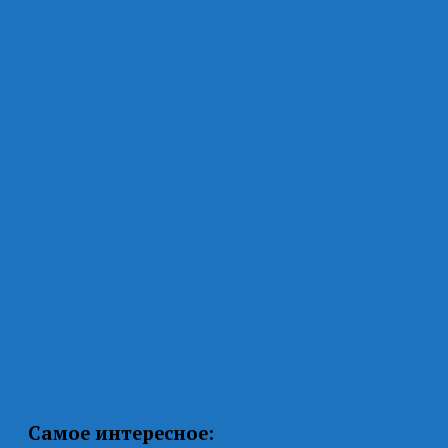
Самое интересное: