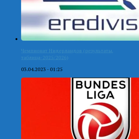
Чемпионат Нидерландов (результаты,
таблица-2025/2026)
03.04.2023 - 01:25