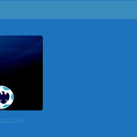
2025/2026)