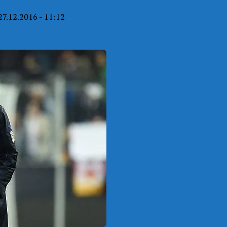
27.12.2016 - 11:12