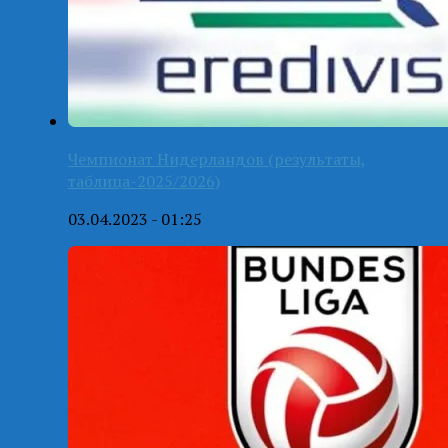
Чемпионат Нидерландов (результаты,
таблица-2025/2026)
03.04.2023 - 01:25