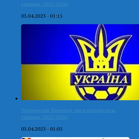
таблица-2025/2026)
03.04.2023 - 01:15
Украинская Премьер-лига (результаты,
таблица-2025/2026)
03.04.2023 - 01:05