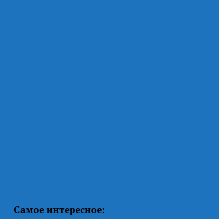
Самое интересное: