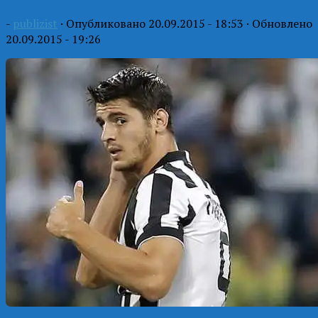
-
publizist
· Опубликовано
20.09.2015 - 18:53
· Обновлено
20.09.2015 - 19:26