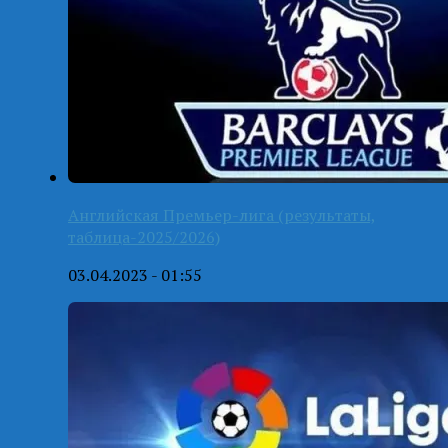
Английская Премьер-лига (результаты,
таблица-2025/2026)
03.04.2023 - 01:55