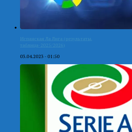
Испанская Ла Лига (результаты,
таблица-2025/2026)
03.04.2023 - 01:50