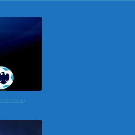
2025/2026)