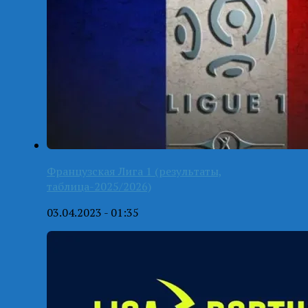
Французская Лига 1 (результаты,
таблица-2025/2026)
03.04.2023 - 01:35