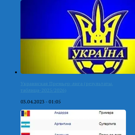
Украинская Премьер-лига (результаты,
таблица-2025/2026)
03.04.2023 - 01:05