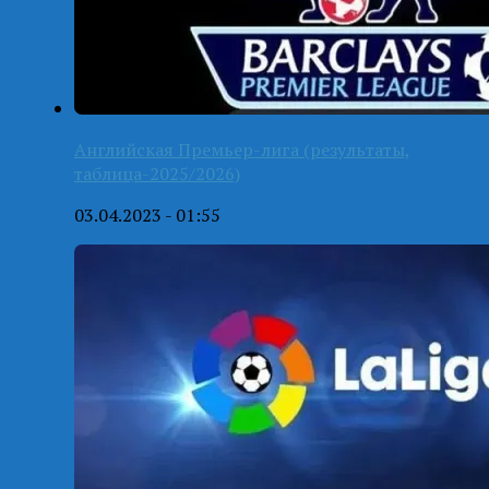
Английская Премьер-лига (результаты,
таблица-2025/2026)
03.04.2023 - 01:55