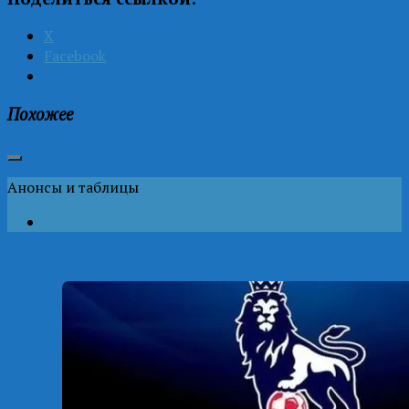
X
Facebook
Похожее
Анонсы и таблицы