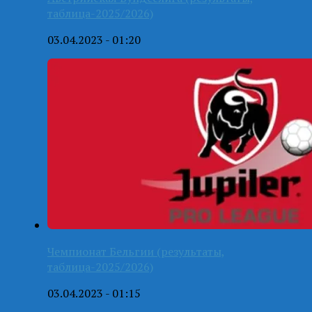
таблица-2025/2026)
03.04.2023 - 01:20
Чемпионат Бельгии (результаты,
таблица-2025/2026)
03.04.2023 - 01:15