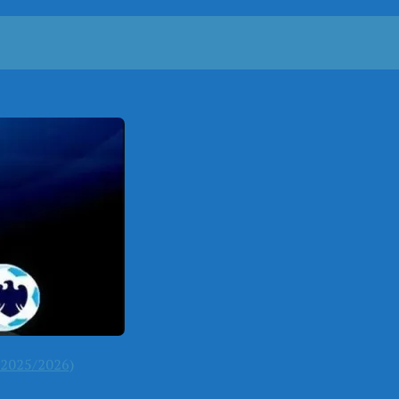
2025/2026)