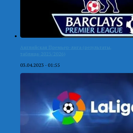
Английская Премьер-лига (результаты,
таблица-2025/2026)
03.04.2023 - 01:55