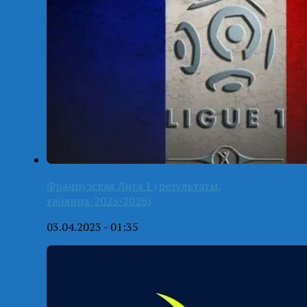
Французская Лига 1 (результаты,
таблица-2025/2026)
03.04.2023 - 01:35