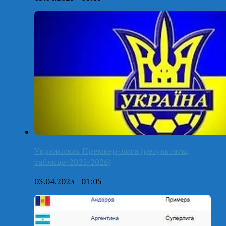
Украинская Премьер-лига (результаты,
таблица-2025/2026)
03.04.2023 - 01:05