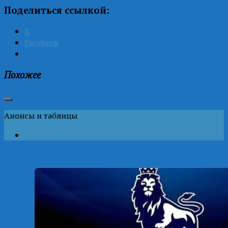
Поделиться ссылкой:
X
Facebook
Похожее
Анонсы и таблицы