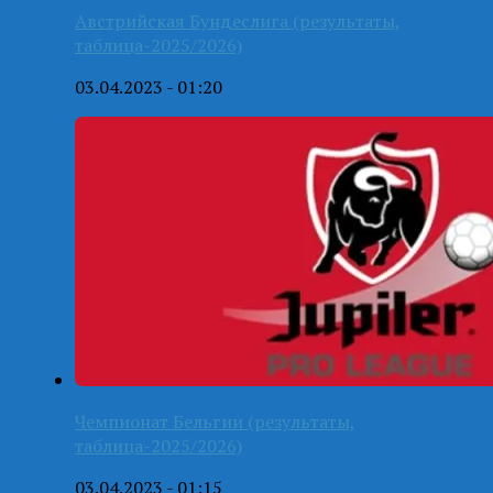
Австрийская Бундеслига (результаты,
таблица-2025/2026)
03.04.2023 - 01:20
Чемпионат Бельгии (результаты,
таблица-2025/2026)
03.04.2023 - 01:15